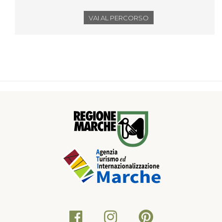
VAI AL PERCORSO