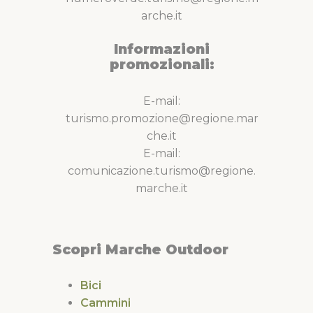
arche.it
Informazioni
promozionali:
E-mail:
turismo.promozione@regione.mar
che.it
E-mail:
comunicazione.turismo@regione.
marche.it
Scopri Marche Outdoor
Bici
Cammini