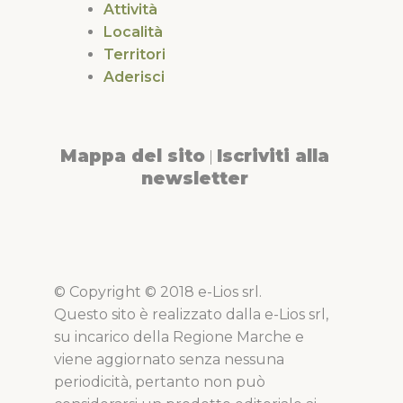
Attività
Località
Territori
Aderisci
Mappa del sito
Iscriviti alla
|
newsletter
© Copyright © 2018 e-Lios srl.
Questo sito è realizzato dalla e-Lios srl,
su incarico della Regione Marche e
viene aggiornato senza nessuna
periodicità, pertanto non può