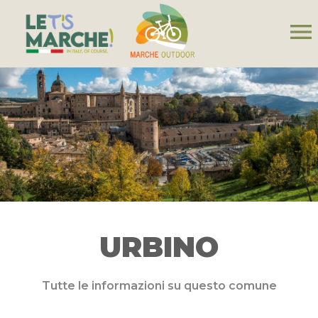
menu
URBINO
Tutte le informazioni su questo comune