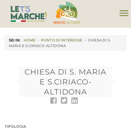
menu
SEI IN:
HOME
>
PUNTO DI INTERESSE
>
CHIESA DI S.
MARIA E S.CIRIACO-ALTIDONA
CHIESA DI S. MARIA
E S.CIRIACO-
ALTIDONA
TIPOLOGIA