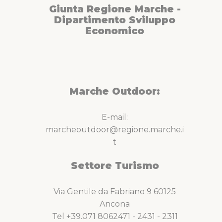
Giunta Regione Marche -
Dipartimento Sviluppo
Economico
Marche Outdoor:
E-mail:
marcheoutdoor@regione.marche.i
t
Settore Turismo
Via Gentile da Fabriano 9 60125
Ancona
Tel +39.071 8062471 - 2431 - 2311