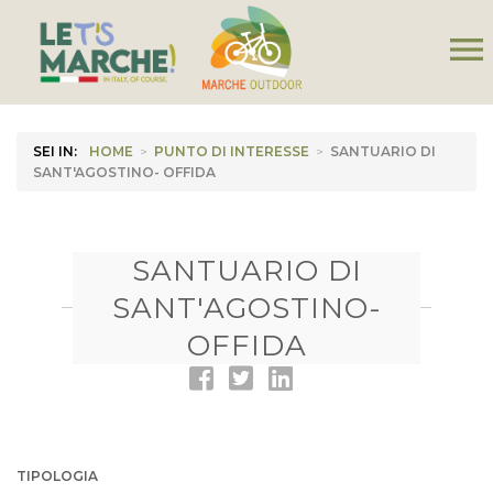
menu
SEI IN:
HOME
>
PUNTO DI INTERESSE
>
SANTUARIO DI
SANT'AGOSTINO- OFFIDA
SANTUARIO DI
SANT'AGOSTINO-
OFFIDA
TIPOLOGIA