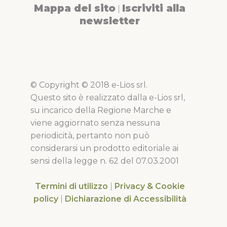
Mappa del sito
Iscriviti alla
|
newsletter
© Copyright © 2018 e-Lios srl.
Questo sito è realizzato dalla e-Lios srl,
su incarico della Regione Marche e
viene aggiornato senza nessuna
periodicità, pertanto non può
considerarsi un prodotto editoriale ai
sensi della legge n. 62 del 07.03.2001
Termini di utilizzo
|
Privacy & Cookie
policy
|
Dichiarazione di Accessibilità