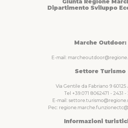
Giunta Regione Marc
Dipartimento Sviluppo E
Marche Outdoor:
E-mail: marcheoutdoor@regione.
Settore Turismo
Via Gentile da Fabriano 9 6012
Tel +39.071 8062471 - 2431 - 
E-mail: settore.turismo@regione.
Pec: regione.marche.funzionectc@
Informazioni turistic