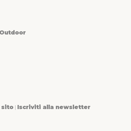
 Outdoor
sito
Iscriviti alla newsletter
|