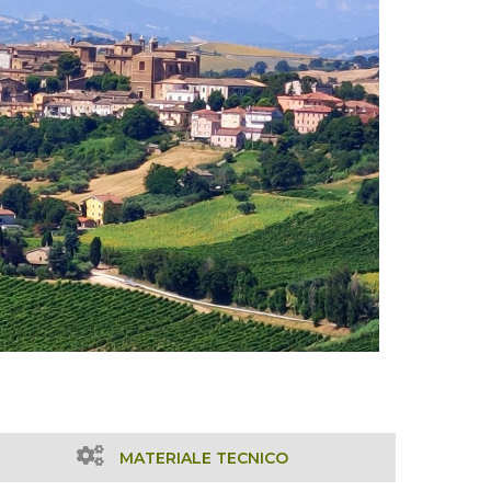
MATERIALE TECNICO