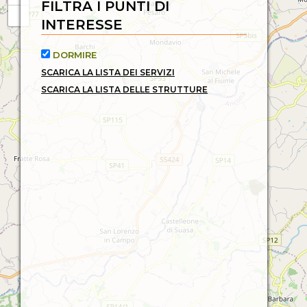
FILTRA I PUNTI DI
INTERESSE
DORMIRE
SCARICA LA LISTA DEI SERVIZI
SCARICA LA LISTA DELLE STRUTTURE