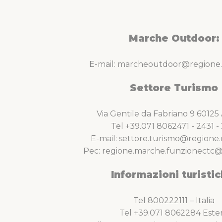
Marche Outdoor:
E-mail: marcheoutdoor@regione.
Settore Turismo
Via Gentile da Fabriano 9 6012
Tel +39.071 8062471 - 2431 - 
E-mail: settore.turismo@regione.
Pec: regione.marche.funzionectc@
Informazioni turistic
Tel 800222111 – Italia
Tel +39.071 8062284 Este