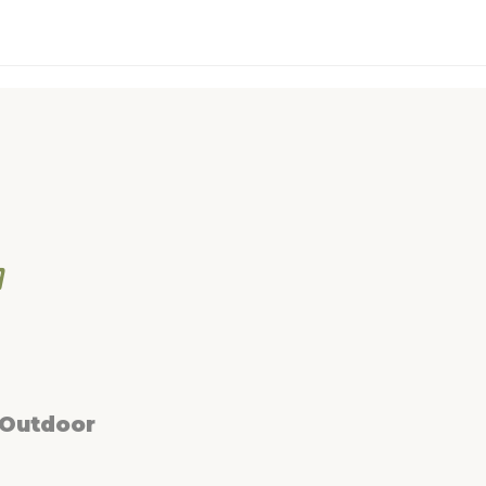
 Outdoor