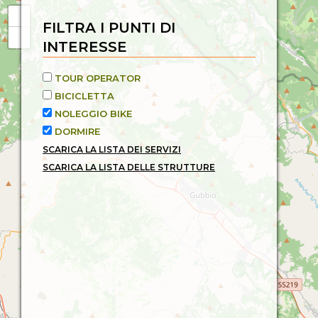
FILTRA I PUNTI DI
INTERESSE
TOUR OPERATOR
BICICLETTA
NOLEGGIO BIKE
DORMIRE
SCARICA LA LISTA DEI SERVIZI
SCARICA LA LISTA DELLE STRUTTURE