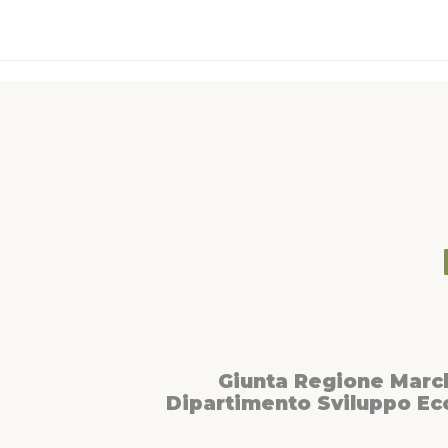
Giunta Regione Marc
Dipartimento Sviluppo E