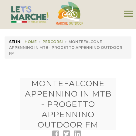
menu
SEI IN:
HOME
>
PERCORSI
>
MONTEFALCONE
APPENNINO IN MTB - PROGETTO APPENNINO OUTDOOR
FM
MONTEFALCONE
APPENNINO IN MTB
- PROGETTO
APPENNINO
OUTDOOR FM