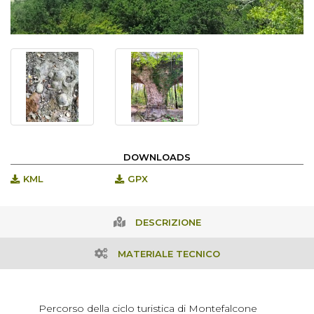
DOWNLOADS
KML
GPX
DESCRIZIONE
MATERIALE TECNICO
Percorso della ciclo turistica di Montefalcone