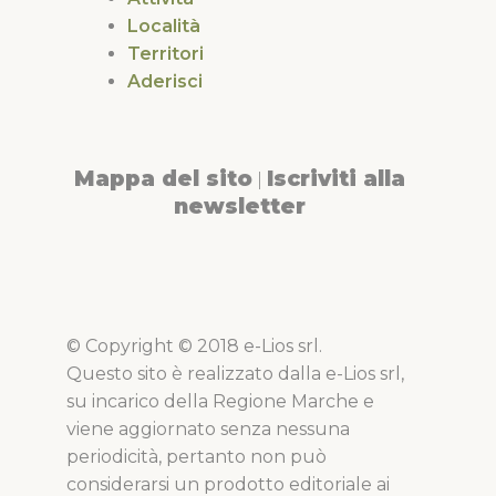
Località
Territori
Aderisci
Mappa del sito
Iscriviti alla
|
newsletter
© Copyright © 2018 e-Lios srl.
Questo sito è realizzato dalla e-Lios srl,
su incarico della Regione Marche e
viene aggiornato senza nessuna
periodicità, pertanto non può
considerarsi un prodotto editoriale ai