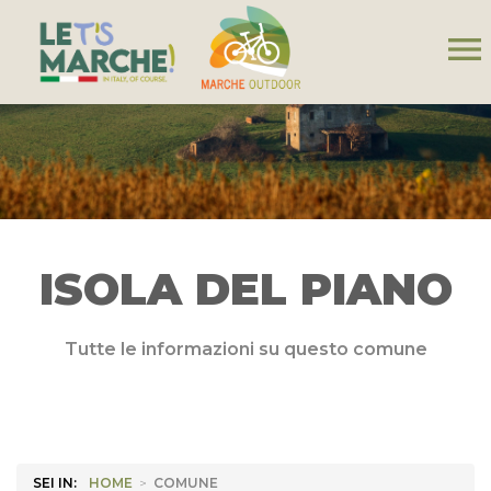
menu
ISOLA DEL PIANO
Tutte le informazioni su questo comune
SEI IN:
HOME
>
COMUNE