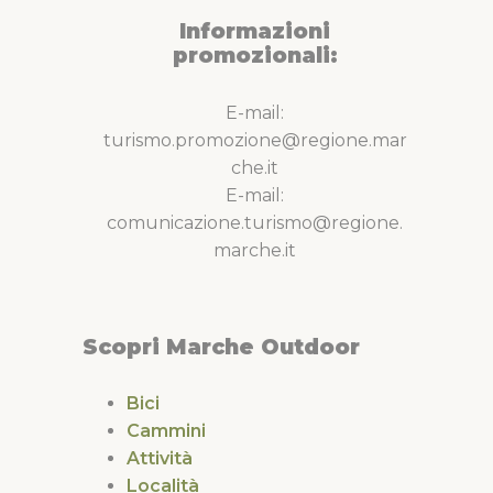
Informazioni
promozionali:
E-mail:
turismo.promozione@regione.mar
che.it
E-mail:
comunicazione.turismo@regione.
marche.it
Scopri Marche Outdoor
Bici
Cammini
Attività
Località