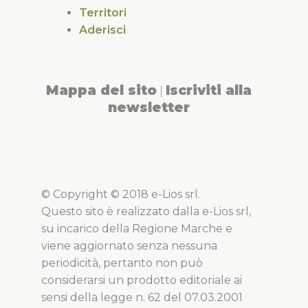
Territori
Aderisci
Mappa del sito
Iscriviti alla
|
newsletter
© Copyright © 2018 e-Lios srl.
Questo sito è realizzato dalla e-Lios srl,
su incarico della Regione Marche e
viene aggiornato senza nessuna
periodicità, pertanto non può
considerarsi un prodotto editoriale ai
sensi della legge n. 62 del 07.03.2001