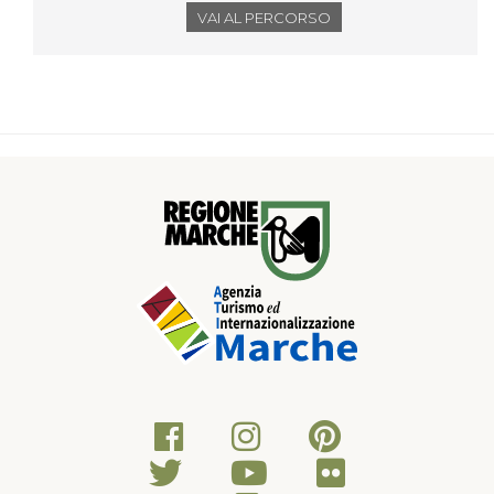
VAI AL PERCORSO