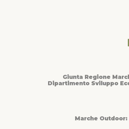
Giunta Regione Marc
Dipartimento Sviluppo E
Marche Outdoor: