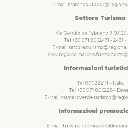
E-mail: marcheoutdoor@regione.
Settore Turismo
Via Gentile da Fabriano 9 6012
Tel +39.071 8062471 - 2431 - 
E-mail: settore.turismo@regione.
Pec: regione.marche.funzionectc@
Informazioni turistic
Tel 800222111 – Italia
Tel +39.071 8062284 Este
E-Mail: numeroverde.turismo@regio
Informazioni promozio
E-mail: turismo.promozione@region