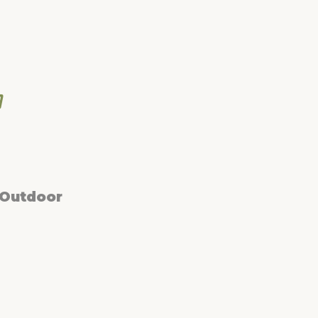
 Outdoor