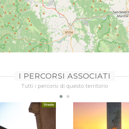
I PERCORSI ASSOCIATI
Tutti i percorsi di questo territorio
Strada