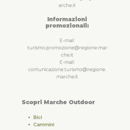
arche.it
Informazioni
promozionali:
E-mail:
turismo.promozione@regione.mar
che.it
E-mail:
comunicazione.turismo@regione.
marche.it
Scopri Marche Outdoor
Bici
Cammini