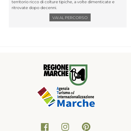
territorio ricco di colture tipiche, a volte dimenticate e
ritrovate dopo decenni.
VAI AL PERCORSO