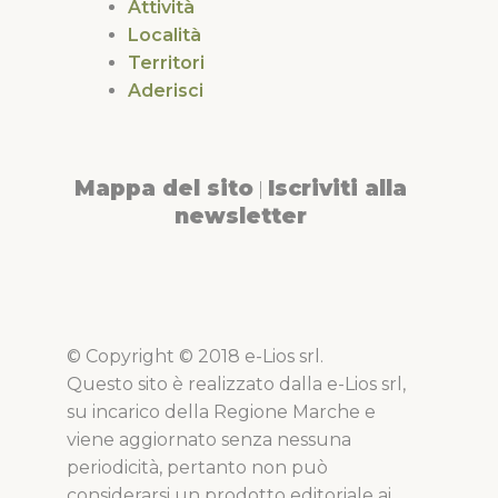
Attività
Località
Territori
Aderisci
Mappa del sito
Iscriviti alla
|
newsletter
© Copyright © 2018 e-Lios srl.
Questo sito è realizzato dalla e-Lios srl,
su incarico della Regione Marche e
viene aggiornato senza nessuna
periodicità, pertanto non può
considerarsi un prodotto editoriale ai