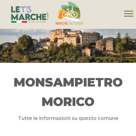
menu
MONSAMPIETRO
MORICO
Tutte le informazioni su questo comune