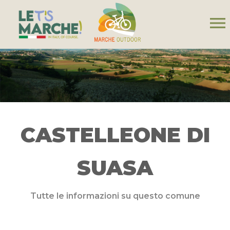
menu
CASTELLEONE DI
SUASA
Tutte le informazioni su questo comune