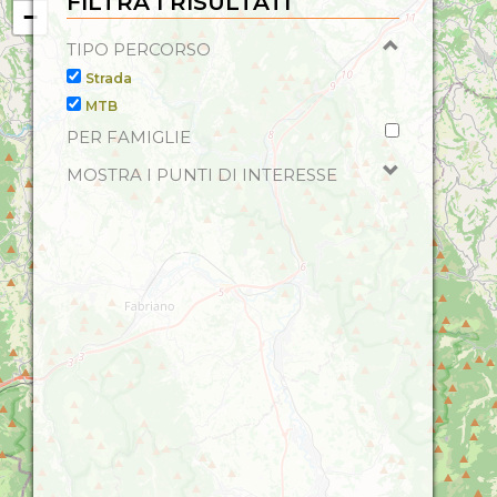
FILTRA I RISULTATI
−
TIPO PERCORSO
Strada
MTB
PER FAMIGLIE
MOSTRA I PUNTI DI INTERESSE