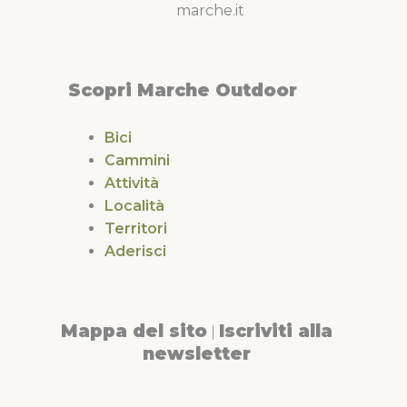
marche.it
Scopri Marche Outdoor
Bici
Cammini
Attività
Località
Territori
Aderisci
Mappa del sito
Iscriviti alla
|
newsletter