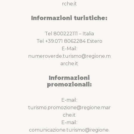
rche.it
Informazioni turistiche:
Tel 800222111 – Italia
Tel +39.071 8062284 Estero
E-Mail:
numeroverde.turismo@regione.m
arche.it
Informazioni
promozionali:
E-mail:
turismo.promozione@regione.mar
che.it
E-mail:
comunicazione.turismo@regione.