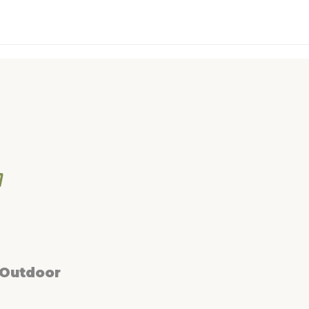
 Outdoor