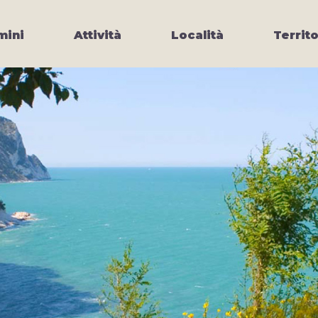
ini
Attività
Località
Territo