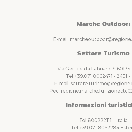
Marche Outdoor:
E-mail: marcheoutdoor@regione.
Settore Turismo
Via Gentile da Fabriano 9 6012
Tel +39.071 8062471 - 2431 - 
E-mail: settore.turismo@regione.
Pec: regione.marche.funzionectc@
Informazioni turistic
Tel 800222111 – Italia
Tel +39.071 8062284 Este