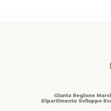
Giunta Regione Marc
Dipartimento Sviluppo E