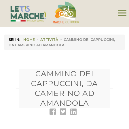
menu
SEI IN:
HOME
>
ATTIVITÀ
>
CAMMINO DEI CAPPUCCINI,
DA CAMERINO AD AMANDOLA
CAMMINO DEI
CAPPUCCINI, DA
CAMERINO AD
AMANDOLA