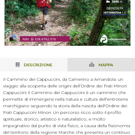
DESCRIZIONE
MAPPA
Il Cammino dei Cappuccini, da Camerino a Amandola: un
viaggio alla scoperta delle origini dell’Ordine dei Frati Minori
Cappuccini Il Cammino dei Cappuccini è un cammino che
permette di immergersi nella natura e cultura dell'entroterra
marchigiano seguendo la storia della nascita dell'Ordine dei
Frati Cappuccini Minori. Un percorso ricco sotto il profilo
spirituale, storico, artistico e naturalistico, e molto
impegnativo dal punto di vista fisico, a causa della fisionomia
del territorio della regione Marche che presenta un continuo