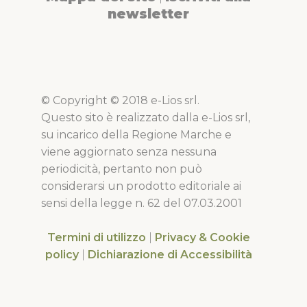
newsletter
© Copyright © 2018 e-Lios srl.
Questo sito è realizzato dalla e-Lios srl,
su incarico della Regione Marche e
viene aggiornato senza nessuna
periodicità, pertanto non può
considerarsi un prodotto editoriale ai
sensi della legge n. 62 del 07.03.2001
Termini di utilizzo
|
Privacy & Cookie
policy
|
Dichiarazione di Accessibilità