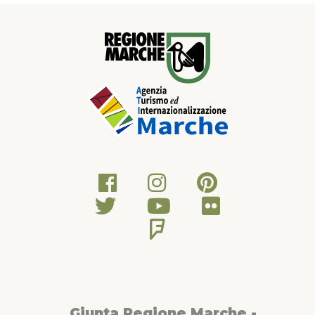
Giunta Regione Marche -