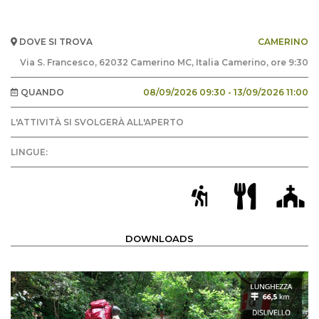
DOVE SI TROVA
CAMERINO
Via S. Francesco, 62032 Camerino MC, Italia Camerino, ore 9:30
QUANDO
08/09/2026 09:30 - 13/09/2026 11:00
L'ATTIVITÀ SI SVOLGERÀ ALL'APERTO
LINGUE:
DOWNLOADS