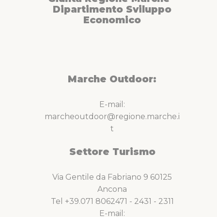
Dipartimento Sviluppo
Economico
Marche Outdoor:
E-mail:
marcheoutdoor@regione.marche.i
t
Settore Turismo
Via Gentile da Fabriano 9 60125
Ancona
Tel +39.071 8062471 - 2431 - 2311
E-mail: