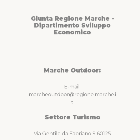
Giunta Regione Marche -
Dipartimento Sviluppo
Economico
Marche Outdoor:
E-mail:
marcheoutdoor@regione.marche.i
t
Settore Turismo
Via Gentile da Fabriano 9 60125