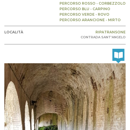
PERCORSO ROSSO - CORBEZZOLO
PERCORSO BLU - CARPINO
PERCORSO VERDE - ROVO
PERCORSO ARANCIONE - MIRTO
LOCALITÀ
RIPATRANSONE
CONTRADA SANT'ANGELO