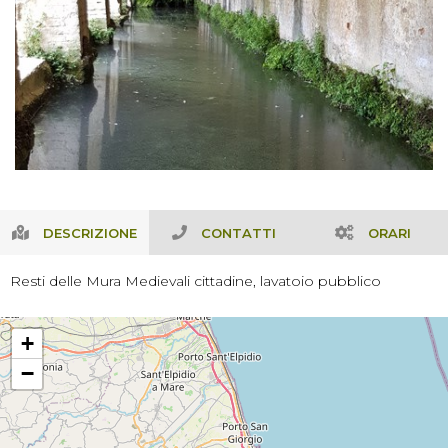
DESCRIZIONE
CONTATTI
ORARI
Resti delle Mura Medievali cittadine, lavatoio pubblico
+
−