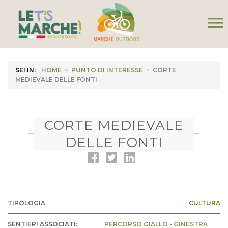
menu
SEI IN:
HOME
>
PUNTO DI INTERESSE
>
CORTE
MEDIEVALE DELLE FONTI
CORTE MEDIEVALE
DELLE FONTI
TIPOLOGIA
CULTURA
SENTIERI ASSOCIATI:
PERCORSO GIALLO - GINESTRA