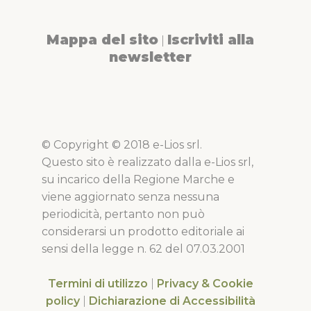
Mappa del sito
Iscriviti alla
|
newsletter
© Copyright © 2018 e-Lios srl.
Questo sito è realizzato dalla e-Lios srl,
su incarico della Regione Marche e
viene aggiornato senza nessuna
periodicità, pertanto non può
considerarsi un prodotto editoriale ai
sensi della legge n. 62 del 07.03.2001
Termini di utilizzo
|
Privacy & Cookie
policy
|
Dichiarazione di Accessibilità