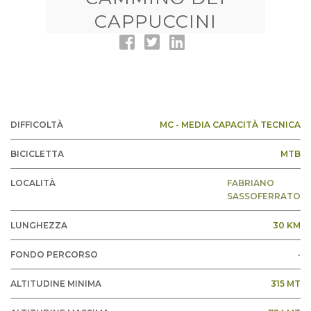
CAPPUCCINI
DIFFICOLTÀ
MC - MEDIA CAPACITÀ TECNICA
BICICLETTA
MTB
LOCALITÀ
FABRIANO
SASSOFERRATO
LUNGHEZZA
30 KM
FONDO PERCORSO
-
ALTITUDINE MINIMA
315 MT