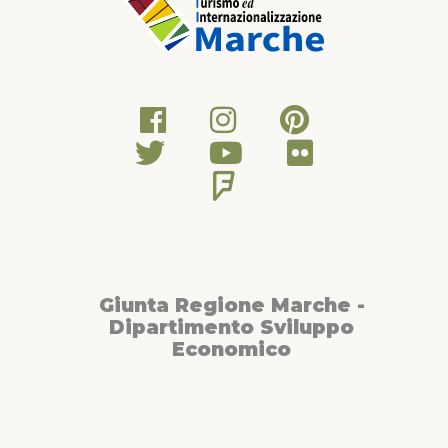
Giunta Regione Marche -
Dipartimento Sviluppo
Economico