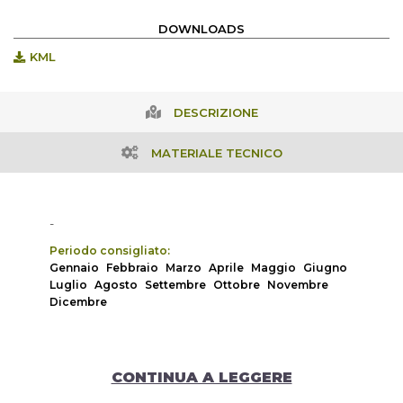
DOWNLOADS
KML
DESCRIZIONE
MATERIALE TECNICO
-
Periodo consigliato:
Gennaio
Febbraio
Marzo
Aprile
Maggio
Giugno
Luglio
Agosto
Settembre
Ottobre
Novembre
Dicembre
CONTINUA A LEGGERE