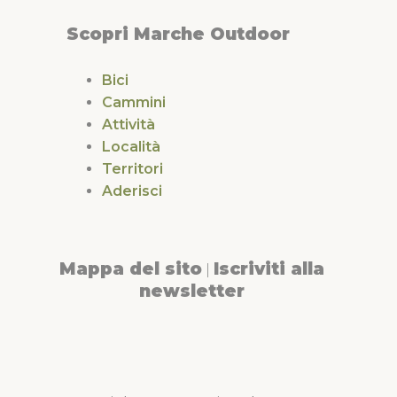
Scopri Marche Outdoor
Bici
Cammini
Attività
Località
Territori
Aderisci
Mappa del sito
Iscriviti alla
|
newsletter