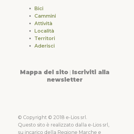
Bici
Cammini
Attività
Località
Territori
Aderisci
Mappa del sito
Iscriviti alla
|
newsletter
© Copyright © 2018 e-Lios srl.
Questo sito è realizzato dalla e-Lios srl,
su incarico della Regione Marche e