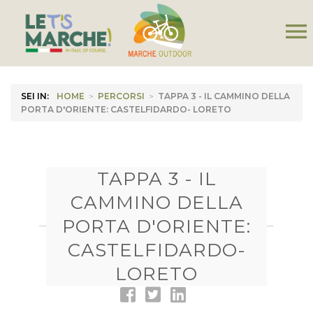
menu
SEI IN:
HOME
>
PERCORSI
>
TAPPA 3 - IL CAMMINO DELLA
PORTA D'ORIENTE: CASTELFIDARDO- LORETO
TAPPA 3 - IL
CAMMINO DELLA
PORTA D'ORIENTE:
CASTELFIDARDO-
LORETO