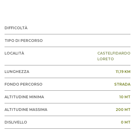
DIFFICOLTÀ
TIPO DI PERCORSO
LOCALITÀ
CASTELFIDARDO
LORETO
LUNGHEZZA
11,19 KM
FONDO PERCORSO
STRADA
ALTITUDINE MINIMA
10 MT
ALTITUDINE MASSIMA
200 MT
DISLIVELLO
0 MT