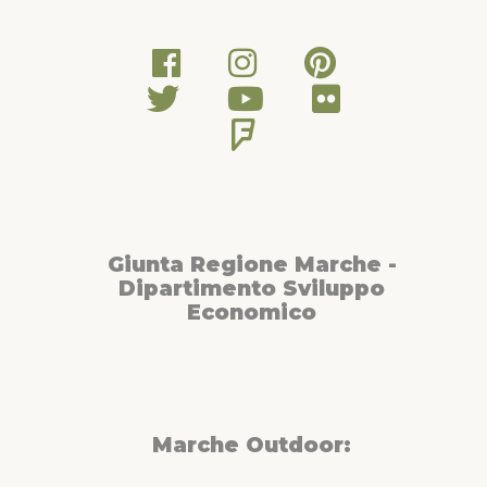
Giunta Regione Marche -
Dipartimento Sviluppo
Economico
Marche Outdoor: