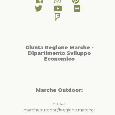
Giunta Regione Marche -
Dipartimento Sviluppo
Economico
Marche Outdoor:
E-mail:
marcheoutdoor@regione.marche.i