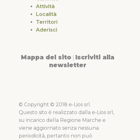
Attività
Località
Territori
Aderisci
Mappa del sito
Iscriviti alla
|
newsletter
© Copyright © 2018 e-Lios srl.
Questo sito è realizzato dalla e-Lios srl,
su incarico della Regione Marche e
viene aggiornato senza nessuna
periodicità, pertanto non può