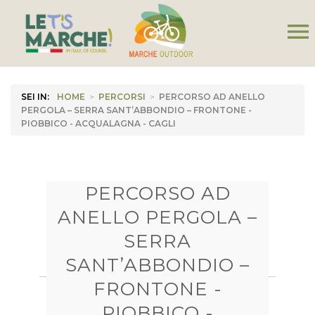
menu
SEI IN:
HOME
>
PERCORSI
>
PERCORSO AD ANELLO
PERGOLA – SERRA SANT’ABBONDIO – FRONTONE -
PIOBBICO - ACQUALAGNA - CAGLI
PERCORSO AD
ANELLO PERGOLA –
SERRA
SANT’ABBONDIO –
FRONTONE -
PIOBBICO -