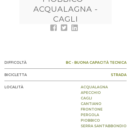
ACQUALAGNA -
CAGLI
DIFFICOLTÀ
BC - BUONA CAPACITÀ TECNICA
BICICLETTA
STRADA
LOCALITÀ
ACQUALAGNA
APECCHIO
CAGLI
CANTIANO
FRONTONE
PERGOLA
PIOBBICO
SERRA SANT'ABBONDIO