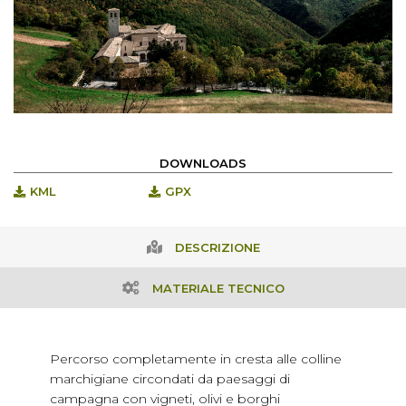
DOWNLOADS
KML
GPX
DESCRIZIONE
MATERIALE TECNICO
Percorso completamente in cresta alle colline
marchigiane circondati da paesaggi di
campagna con vigneti, olivi e borghi