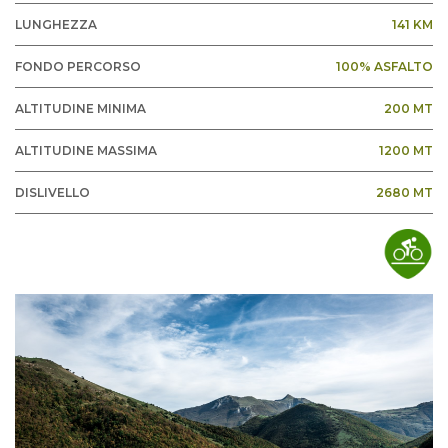
LUNGHEZZA
141 KM
FONDO PERCORSO
100% ASFALTO
ALTITUDINE MINIMA
200 MT
ALTITUDINE MASSIMA
1200 MT
DISLIVELLO
2680 MT