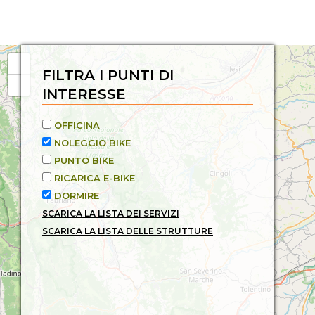
FILTRA I PUNTI DI
INTERESSE
OFFICINA
NOLEGGIO BIKE
PUNTO BIKE
RICARICA E-BIKE
DORMIRE
SCARICA LA LISTA DEI SERVIZI
SCARICA LA LISTA DELLE STRUTTURE