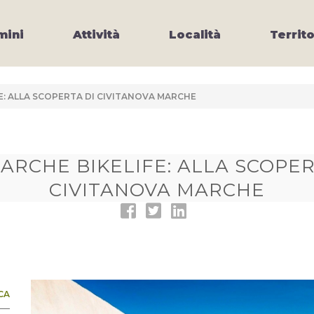
ini
Attività
Località
Territo
E: ALLA SCOPERTA DI CIVITANOVA MARCHE
ARCHE BIKELIFE: ALLA SCOPER
CIVITANOVA MARCHE
CA