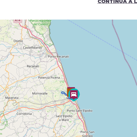
CONTINUA A 