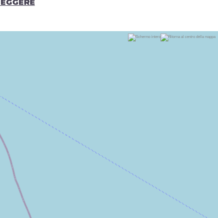
LEGGERE