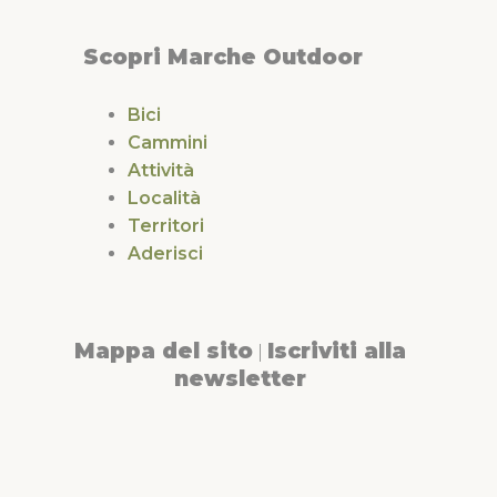
Scopri Marche Outdoor
Bici
Cammini
Attività
Località
Territori
Aderisci
Mappa del sito
Iscriviti alla
|
newsletter