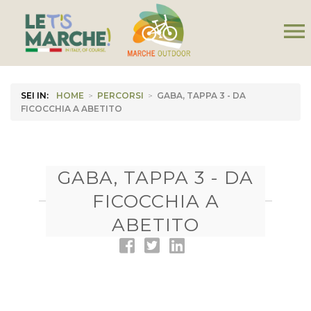
menu
SEI IN:
HOME
>
PERCORSI
>
GABA, TAPPA 3 - DA
FICOCCHIA A ABETITO
GABA, TAPPA 3 - DA
FICOCCHIA A
ABETITO