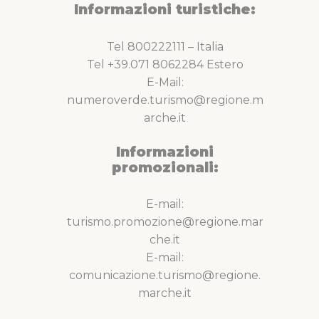
Informazioni turistiche:
Tel 800222111 – Italia
Tel +39.071 8062284 Estero
E-Mail:
numeroverde.turismo@regione.m
arche.it
Informazioni
promozionali:
E-mail:
turismo.promozione@regione.mar
che.it
E-mail:
comunicazione.turismo@regione.
marche.it