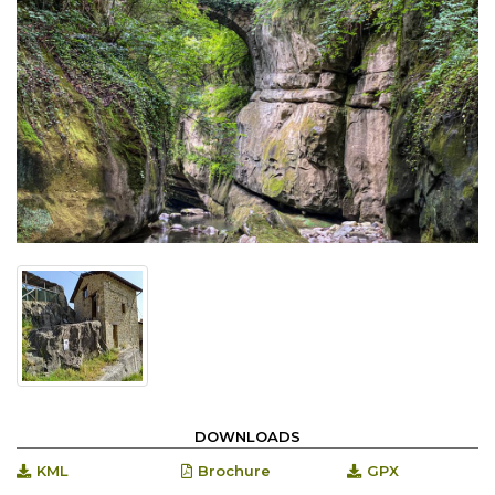
DOWNLOADS
KML
Brochure
GPX