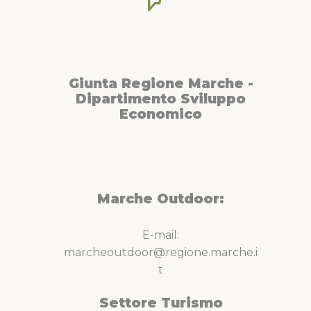
Giunta Regione Marche -
Dipartimento Sviluppo
Economico
Marche Outdoor:
E-mail:
marcheoutdoor@regione.marche.i
t
Settore Turismo