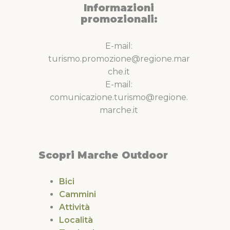
Informazioni
promozionali:
E-mail:
turismo.promozione@regione.mar
che.it
E-mail:
comunicazione.turismo@regione.
marche.it
Scopri Marche Outdoor
Bici
Cammini
Attività
Località