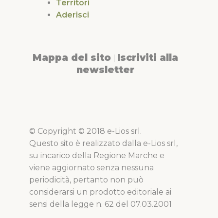
Territori
Aderisci
Mappa del sito
Iscriviti alla
|
newsletter
© Copyright © 2018 e-Lios srl.
Questo sito è realizzato dalla e-Lios srl,
su incarico della Regione Marche e
viene aggiornato senza nessuna
periodicità, pertanto non può
considerarsi un prodotto editoriale ai
sensi della legge n. 62 del 07.03.2001