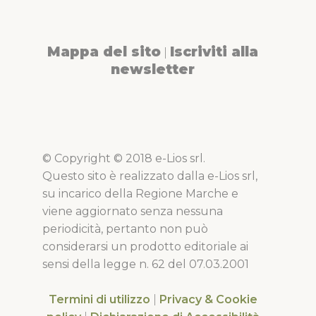
Mappa del sito
Iscriviti alla
|
newsletter
© Copyright © 2018 e-Lios srl.
Questo sito è realizzato dalla e-Lios srl,
su incarico della Regione Marche e
viene aggiornato senza nessuna
periodicità, pertanto non può
considerarsi un prodotto editoriale ai
sensi della legge n. 62 del 07.03.2001
Termini di utilizzo
|
Privacy & Cookie