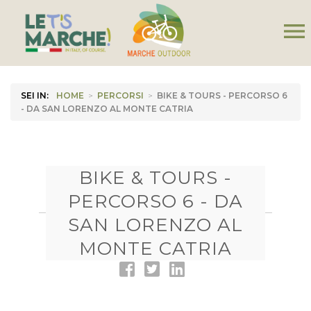
menu
SEI IN:
HOME
>
PERCORSI
>
BIKE & TOURS - PERCORSO 6
- DA SAN LORENZO AL MONTE CATRIA
BIKE & TOURS -
PERCORSO 6 - DA
SAN LORENZO AL
MONTE CATRIA