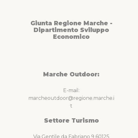
Giunta Regione Marche -
Dipartimento Sviluppo
Economico
Marche Outdoor:
E-mail:
marcheoutdoor@regione.marche.i
t
Settore Turismo
Via Gentile da Fabriano 9 60125