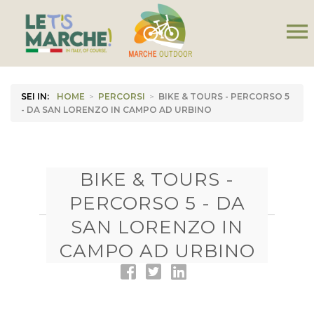
menu
SEI IN:
HOME
>
PERCORSI
>
BIKE & TOURS - PERCORSO 5
- DA SAN LORENZO IN CAMPO AD URBINO
BIKE & TOURS -
PERCORSO 5 - DA
SAN LORENZO IN
CAMPO AD URBINO