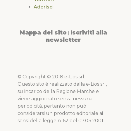
Aderisci
Mappa del sito
Iscriviti alla
|
newsletter
© Copyright © 2018 e-Lios srl.
Questo sito è realizzato dalla e-Lios srl,
su incarico della Regione Marche e
viene aggiornato senza nessuna
periodicità, pertanto non può
considerarsi un prodotto editoriale ai
sensi della legge n. 62 del 07.03.2001