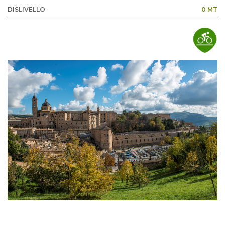
DISLIVELLO
0 MT