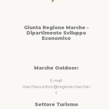
Giunta Regione Marche -
Dipartimento Sviluppo
Economico
Marche Outdoor:
E-mail:
marcheoutdoor@regione.marche.i
t
Settore Turismo