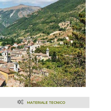
MATERIALE TECNICO