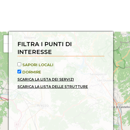
FILTRA I PUNTI DI
INTERESSE
SAPORI LOCALI
DORMIRE
SCARICA LA LISTA DEI SERVIZI
SCARICA LA LISTA DELLE STRUTTURE